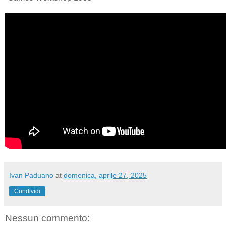
Ivan Paduano
at
domenica, aprile 27, 2025
Condividi
Nessun commento: