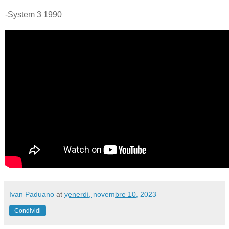
-System 3 1990
Ivan Paduano
at
venerdì, novembre 10, 2023
Condividi