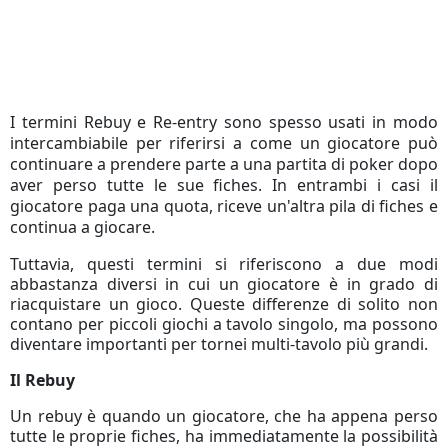
I termini Rebuy e Re-entry sono spesso usati in modo
intercambiabile per riferirsi a come un giocatore può
continuare a prendere parte a una partita di poker dopo
aver perso tutte le sue fiches.
In entrambi i casi il
giocatore paga una quota, riceve un'altra pila di fiches e
continua a giocare.
Tuttavia, questi termini si riferiscono a due modi
abbastanza diversi in cui un giocatore è in grado di
riacquistare un gioco.
Queste differenze di solito non
contano per piccoli giochi a tavolo singolo, ma possono
diventare importanti per tornei multi-tavolo più grandi.
Il Rebuy
Un rebuy è quando un giocatore, che ha appena perso
tutte le proprie fiches, ha immediatamente la possibilità