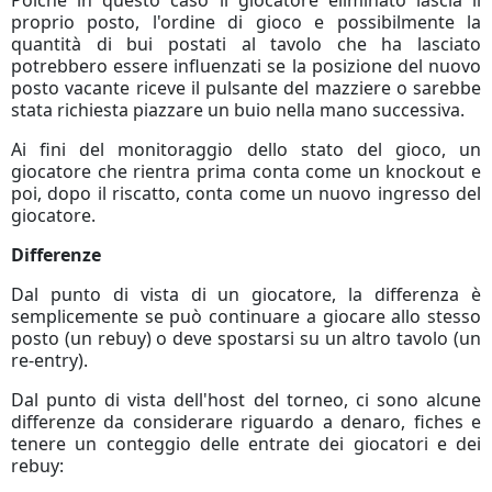
proprio posto, l'ordine di gioco e possibilmente la
quantità di bui postati al tavolo che ha lasciato
potrebbero essere influenzati se la posizione del nuovo
posto vacante riceve il pulsante del mazziere o sarebbe
stata richiesta piazzare un buio nella mano successiva.
Ai fini del monitoraggio dello stato del gioco, un
giocatore che rientra prima conta come un knockout e
poi, dopo il riscatto, conta come un nuovo ingresso del
giocatore.
Differenze
Dal punto di vista di un giocatore, la differenza è
semplicemente se può continuare a giocare allo stesso
posto (un rebuy) o deve spostarsi su un altro tavolo (un
re-entry).
Dal punto di vista dell'host del torneo, ci sono alcune
differenze da considerare riguardo a denaro, fiches e
tenere un conteggio delle entrate dei giocatori e dei
rebuy: