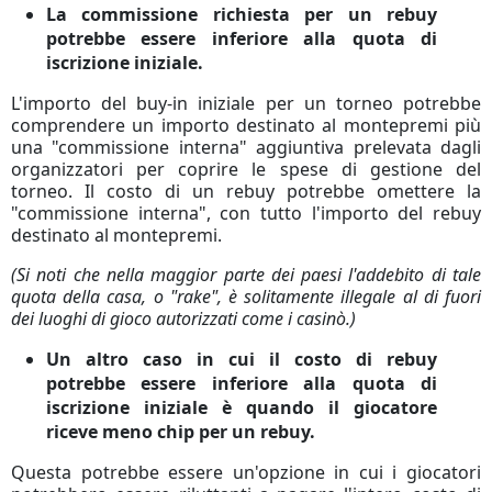
La commissione richiesta per un rebuy
potrebbe essere inferiore alla quota di
iscrizione iniziale.
L'importo del buy-in iniziale per un torneo potrebbe
comprendere un importo destinato al montepremi più
una "commissione interna" aggiuntiva prelevata dagli
organizzatori per coprire le spese di gestione del
torneo.
Il costo di un rebuy potrebbe omettere la
"commissione interna", con tutto l'importo del rebuy
destinato al montepremi.
(Si noti che nella maggior parte dei paesi l'addebito di tale
quota della casa, o "rake", è solitamente illegale al di fuori
dei luoghi di gioco autorizzati come i casinò.)
Un altro caso in cui il costo di rebuy
potrebbe essere inferiore alla quota di
iscrizione iniziale è quando il giocatore
riceve meno chip per un rebuy.
Questa potrebbe essere un'opzione in cui i giocatori