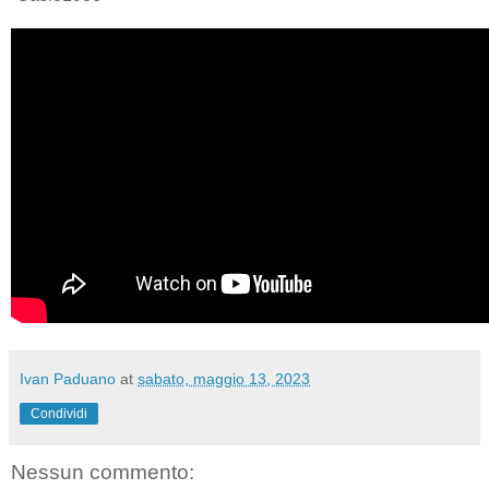
Ivan Paduano
at
sabato, maggio 13, 2023
Condividi
Nessun commento: