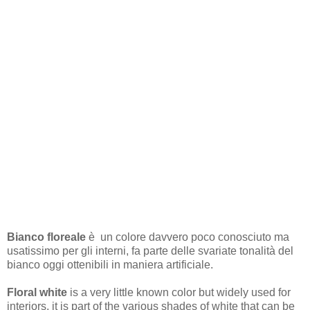
Bianco floreale
è un colore davvero poco conosciuto ma
usatissimo per gli interni, fa parte delle svariate tonalità del
bianco oggi ottenibili in maniera artificiale.
Floral white
is a very little known color but widely used for
interiors, it is part of the various shades of white that can be