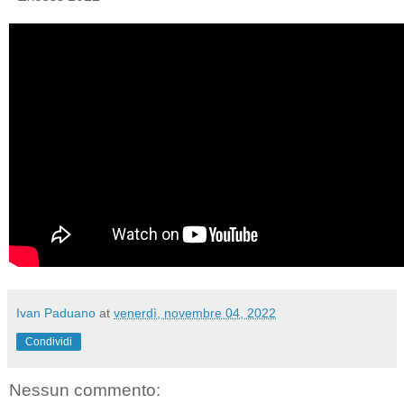
Ivan Paduano
at
venerdì, novembre 04, 2022
Condividi
Nessun commento: