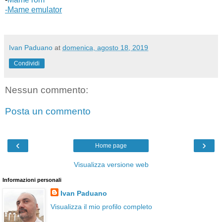
-Mame emulator
Ivan Paduano
at
domenica, agosto 18, 2019
Condividi
Nessun commento:
Posta un commento
‹
›
Home page
Visualizza versione web
Informazioni personali
Ivan Paduano
Visualizza il mio profilo completo