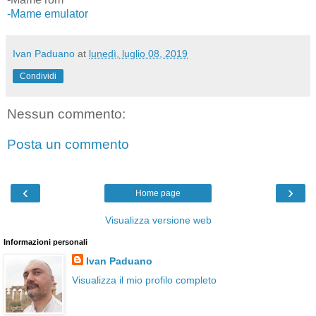
-Mame emulator
Ivan Paduano
at
lunedì, luglio 08, 2019
Condividi
Nessun commento:
Posta un commento
‹
›
Home page
Visualizza versione web
Informazioni personali
Ivan Paduano
Visualizza il mio profilo completo