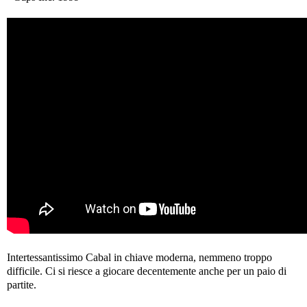
Intertessantissimo Cabal in chiave moderna, nemmeno troppo
difficile. Ci si riesce a giocare decentemente anche per un paio di
partite.