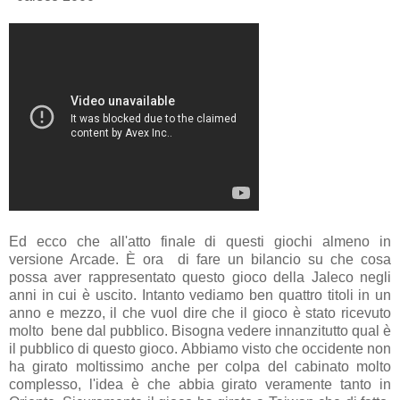
Ed ecco che all'atto finale di questi giochi almeno in
versione Arcade. È ora di fare un bilancio su che cosa
possa aver rappresentato questo gioco della Jaleco negli
anni in cui è uscito. Intanto vediamo ben quattro titoli in un
anno e mezzo, il che vuol dire che il gioco è stato ricevuto
molto bene dal pubblico. Bisogna vedere innanzitutto qual è
il pubblico di questo gioco. Abbiamo visto che occidente non
ha girato moltissimo anche per colpa del cabinato molto
complesso, l'idea è che abbia girato veramente tanto in