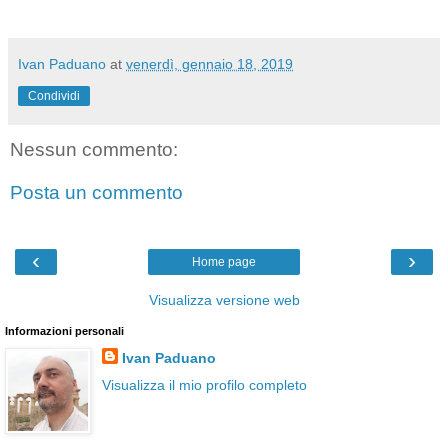
Ivan Paduano
at
venerdì, gennaio 18, 2019
Condividi
Nessun commento:
Posta un commento
‹
›
Home page
Visualizza versione web
Informazioni personali
Ivan Paduano
Visualizza il mio profilo completo